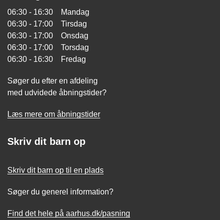
06:30 - 16:30 Mandag
06:30 - 17:00 Tirsdag
06:30 - 17:00 Onsdag
06:30 - 17:00 Torsdag
06:30 - 16:30 Fredag
Søger du efter en afdeling
med udvidede åbningstider?
Læs mere om åbningstider
Skriv dit barn op
Skriv dit barn op til en plads
Søger du generel information?
Find det hele på aarhus.dk/pasning