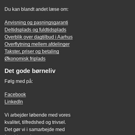
Du kan blandt andet læse om:
Anvisning og pasningsgaranti
Deltidsplads og fuldtidsplads
Overblik over dagtilbud i Aarhus
Overflytning mellem afdelinger
Takster, priser og betaling
Økonomisk friplads
Det gode børneliv
Følg med på:
Facebook
LinkedIn
Vi arbejder løbende med vores
kvalitet, tilfredshed og trivsel.
Det gør vi i samarbejde med