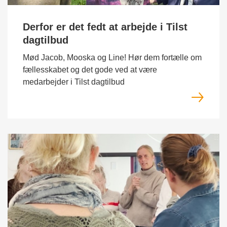
Derfor er det fedt at arbejde i Tilst
dagtilbud
Mød Jacob, Mooska og Line! Hør dem fortælle om
fællesskabet og det gode ved at være
medarbejder i Tilst dagtilbud