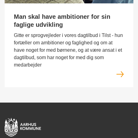
Man skal have ambitioner for sin
faglige udvikling
Gitte er sprogvejleder i vores dagtilbud i Tilst - hun
fortæller om ambitioner og faglighed og om at
have noget for med børnene, og at være ansat i et
dagtilbud, som har noget for med dig som
medarbejder