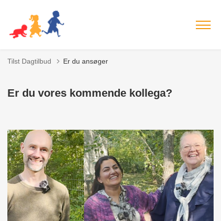
Tilst Dagtilbud
Er du ansøger
Er du vores kommende kollega?