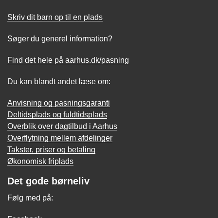
Skriv dit barn op til en plads
Søger du generel information?
Find det hele på aarhus.dk/pasning
Du kan blandt andet læse om:
Anvisning og pasningsgaranti
Deltidsplads og fuldtidsplads
Overblik over dagtilbud i Aarhus
Overflytning mellem afdelinger
Takster, priser og betaling
Økonomisk friplads
Det gode børneliv
Følg med på: