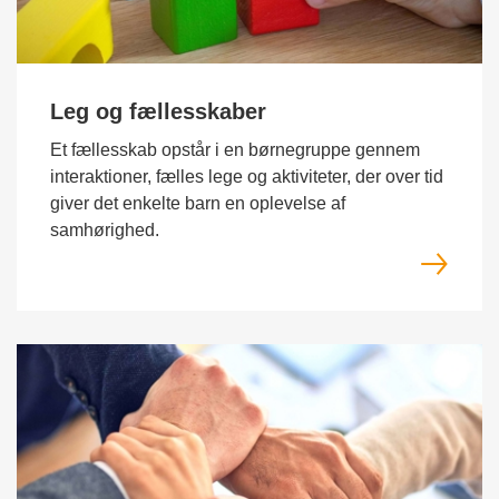
Leg og fællesskaber
Et fællesskab opstår i en børnegruppe gennem
interaktioner, fælles lege og aktiviteter, der over tid
giver det enkelte barn en oplevelse af
samhørighed.