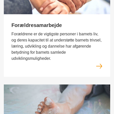
Forældresamarbejde
Forældrene er de vigtigste personer i barnets liv,
og deres kapacitet til at understøtte barnets trivsel,
læring, udvikling og dannelse har afgørende
betydning for barnets samlede
udviklingsmuligheder.