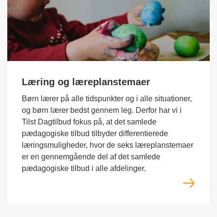
Læring og læreplanstemaer
Børn lærer på alle tidspunkter og i alle situationer,
og børn lærer bedst gennem leg. Derfor har vi i
Tilst Dagtilbud fokus på, at det samlede
pædagogiske tilbud tilbyder differentierede
læringsmuligheder, hvor de seks læreplanstemaer
er en gennemgående del af det samlede
pædagogiske tilbud i alle afdelinger.