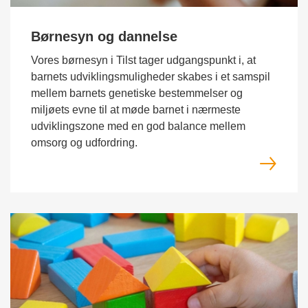
Børnesyn og dannelse
Vores børnesyn i Tilst tager udgangspunkt i, at
barnets udviklingsmuligheder skabes i et samspil
mellem barnets genetiske bestemmelser og
miljøets evne til at møde barnet i nærmeste
udviklingszone med en god balance mellem
omsorg og udfordring.