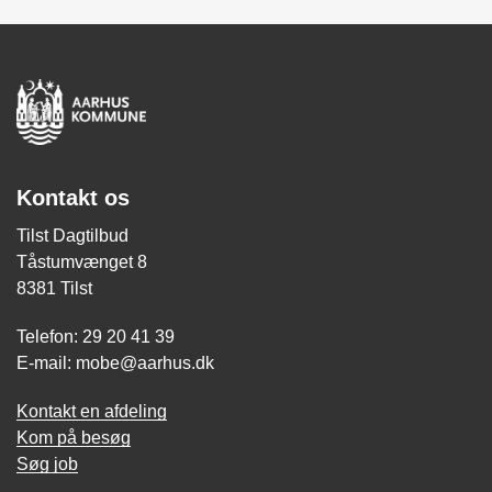
Kontakt os
Tilst Dagtilbud
Tåstumvænget 8
8381 Tilst
Telefon: 29 20 41 39
E-mail: mobe@aarhus.dk
Kontakt en afdeling
Kom på besøg
Søg job