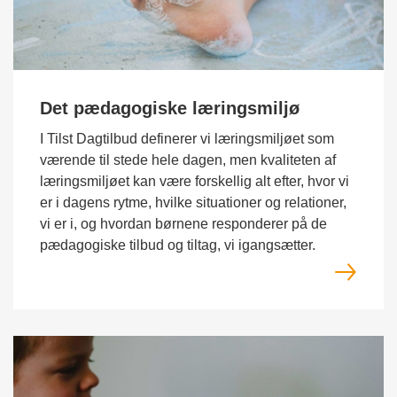
Det pædagogiske læringsmiljø
I Tilst Dagtilbud definerer vi læringsmiljøet som
værende til stede hele dagen, men kvaliteten af
læringsmiljøet kan være forskellig alt efter, hvor vi
er i dagens rytme, hvilke situationer og relationer,
vi er i, og hvordan børnene responderer på de
pædagogiske tilbud og tiltag, vi igangsætter.