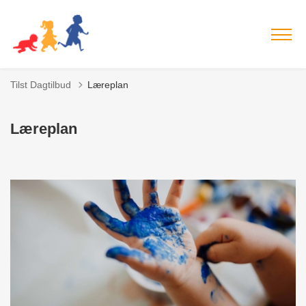
Tilst Dagtilbud
Læreplan
Læreplan