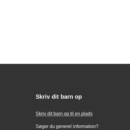
Skriv dit barn op
Skriv dit barn op til en plads
Søger du generel information?